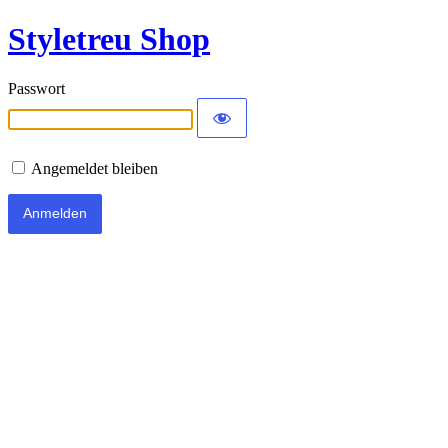
Styletreu Shop
Passwort
Angemeldet bleiben