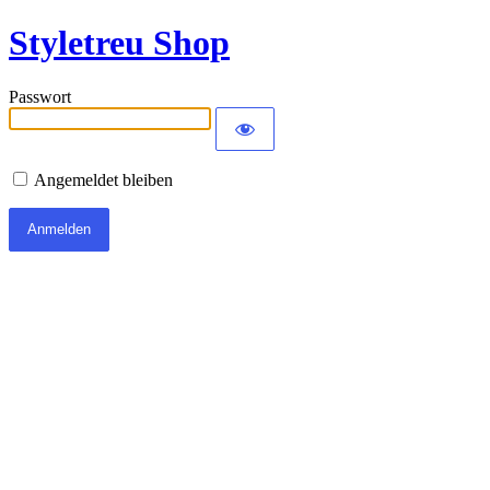
Styletreu Shop
Passwort
Angemeldet bleiben