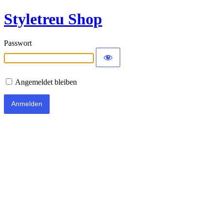
Styletreu Shop
Passwort
Angemeldet bleiben