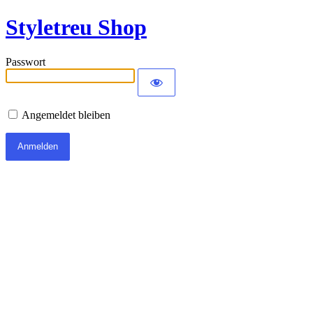
Styletreu Shop
Passwort
Angemeldet bleiben