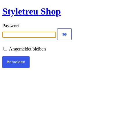
Styletreu Shop
Passwort
Angemeldet bleiben