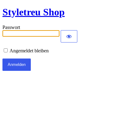
Styletreu Shop
Passwort
Angemeldet bleiben