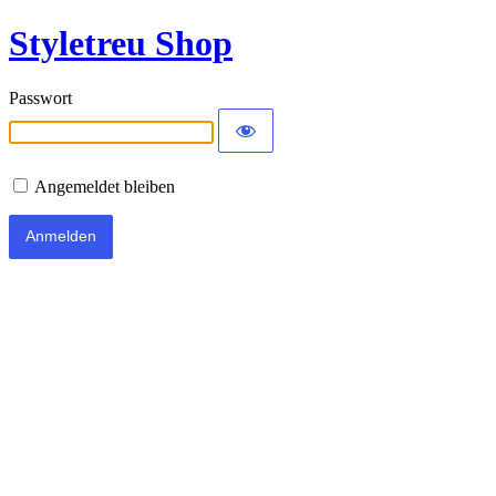
Styletreu Shop
Passwort
Angemeldet bleiben